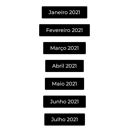
Janeiro 2021
Fevereiro 2021
Março 2021
Abril 2021
Maio 2021
Junho 2021
Julho 2021