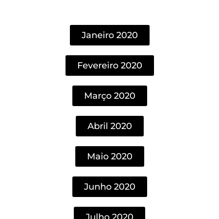
Janeiro 2020
Fevereiro 2020
Março 2020
Abril 2020
Maio 2020
Junho 2020
Julho 2020