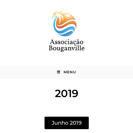
MENU
2019
Junho 2019