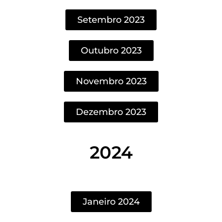
Setembro 2023
Outubro 2023
Novembro 2023
Dezembro 2023
2024
Janeiro 2024