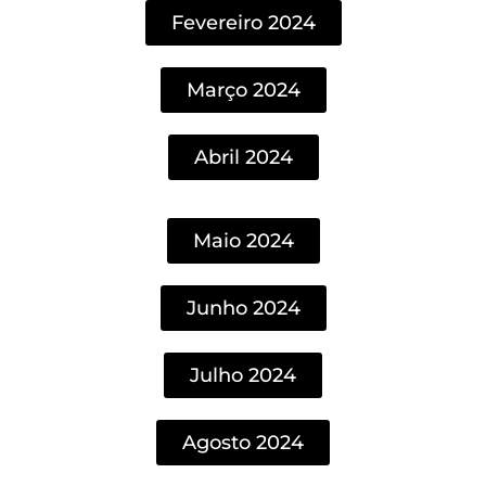
Fevereiro 2024
Março 2024
Abril 2024
Maio 2024
Junho 2024
Julho 2024
Agosto 2024