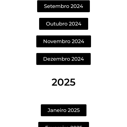
Setembro 2024
Outubro 2024
Novembro 2024
Dezembro 2024
2025
Janeiro 2025