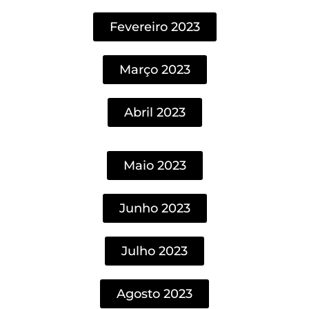
Fevereiro 2023
Março 2023
Abril 2023
Maio 2023
Junho 2023
Julho 2023
Agosto 2023