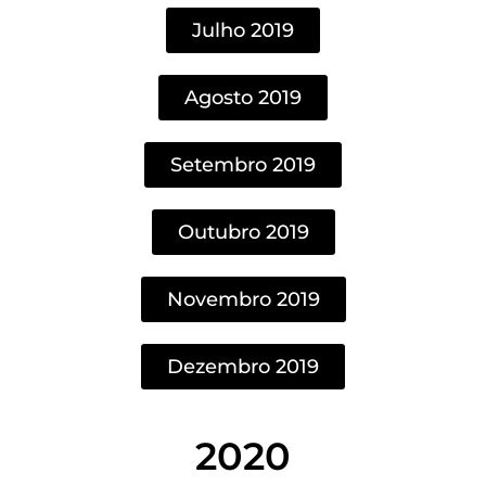
Julho 2019
Agosto 2019
Setembro 2019
Outubro 2019
Novembro 2019
Dezembro 2019
2020