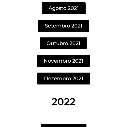
Agosto 2021
Setembro 2021
Outubro 2021
Novembro 2021
Dezembro 2021
2022