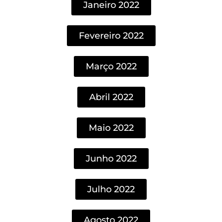
Janeiro 2022
Fevereiro 2022
Março 2022
Abril 2022
Maio 2022
Junho 2022
Julho 2022
Agosto 2022