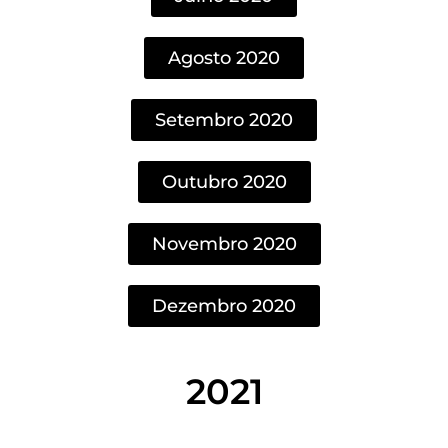
Agosto 2020
Setembro 2020
Outubro 2020
Novembro 2020
Dezembro 2020
2021