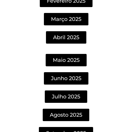
Fevereiro 2025
Março 2025
Abril 2025
Maio 2025
Junho 2025
Julho 2025
Agosto 2025