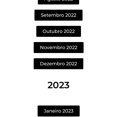
Setembro 2022
Outubro 2022
Novembro 2022
Dezembro 2022
2023
Janeiro 2023