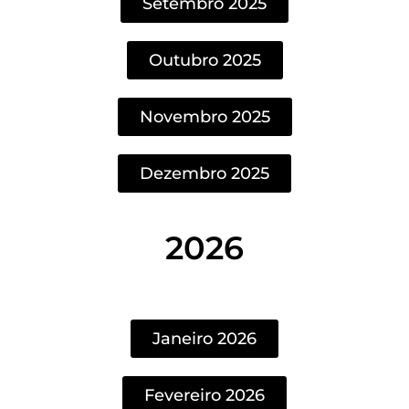
Setembro 2025
Outubro 2025
Novembro 2025
Dezembro 2025
2026
Janeiro 2026
Fevereiro 2026